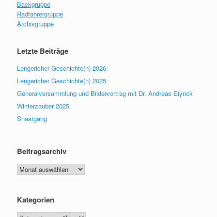
Backgruppe
Radfahrergruppe
Archivgruppe
Letzte Beiträge
Lengericher Geschichte(n) 2026
Lengericher Geschichte(n) 2025
Generalversammlung und Bildervortrag mit Dr. Andreas Eiynck
Winterzauber 2025
Snaatgang
Beitragsarchiv
Beitragsarchiv
Kategorien
Kategorien