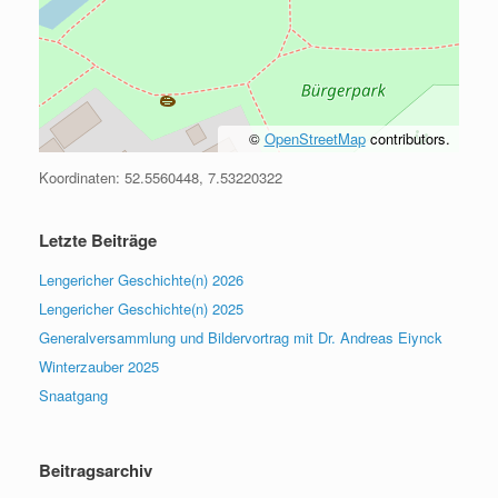
©
OpenStreetMap
contributors.
Koordinaten: 52.5560448, 7.53220322
Letzte Beiträge
Lengericher Geschichte(n) 2026
Lengericher Geschichte(n) 2025
Generalversammlung und Bildervortrag mit Dr. Andreas Eiynck
Winterzauber 2025
Snaatgang
Beitragsarchiv