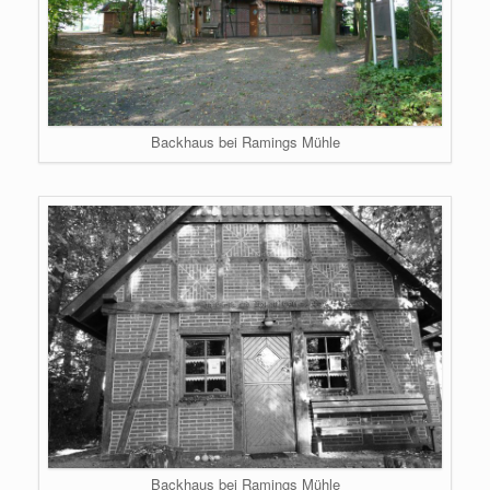
Backhaus bei Ramings Mühle
Backhaus bei Ramings Mühle