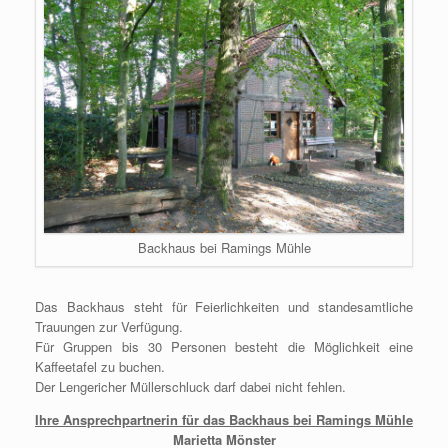
Backhaus bei Ramings Mühle
Das Backhaus steht für Feierlichkeiten und standesamtliche
Trauungen zur Verfügung.
Für Gruppen bis 30 Personen besteht die Möglichkeit eine
Kaffeetafel zu buchen.
Der Lengericher Müllerschluck darf dabei nicht fehlen.
Ihre Ansprechpartnerin für das Backhaus bei Ramings Mühle
Marietta Mönster