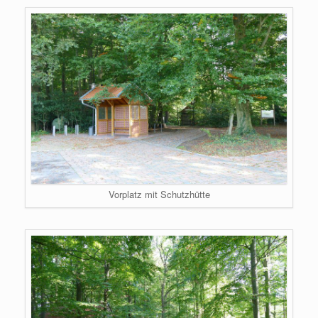
Vorplatz mit Schutzhütte