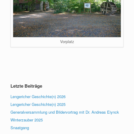
Vorplatz
Letzte Beiträge
Lengericher Geschichte(n) 2026
Lengericher Geschichte(n) 2025
Generalversammlung und Bildervortrag mit Dr. Andreas Eiynck
Winterzauber 2025
Snaatgang