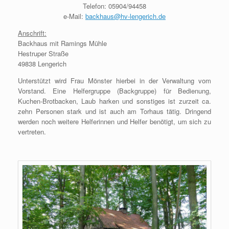
Telefon: 05904/94458
e-Mail:
backhaus@hv-lengerich.de
Anschrift:
Backhaus mit Ramings Mühle
Hestruper Straße
49838 Lengerich
Unterstützt wird Frau Mönster hierbei in der Verwaltung vom
Vorstand. Eine Helfergruppe (Backgruppe) für Bedienung,
Kuchen-Brotbacken, Laub harken und sonstiges ist zurzeit ca.
zehn Personen stark und ist auch am Torhaus tätig. Dringend
werden noch weitere Helferinnen und Helfer benötigt, um sich zu
vertreten.