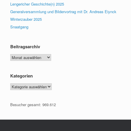
Lengericher Geschichte(n) 2025
Generalversammlung und Bildervortrag mit Dr. Andreas Eiynck
Winterzauber 2025
Snaatgang
Beitragsarchiv
Beitragsarchiv
Kategorien
Kategorien
Besucher gesamt:
969.612