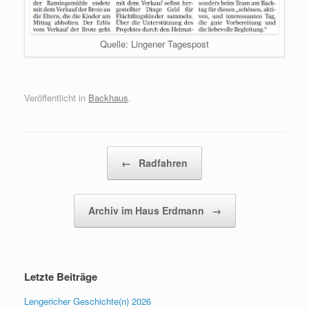
Quelle: Lingener Tagespost
Veröffentlicht in
Backhaus
.
Beitragsnavigation
←
Radfahren
Archiv im Haus Erdmann
→
Letzte Beiträge
Lengericher Geschichte(n) 2026