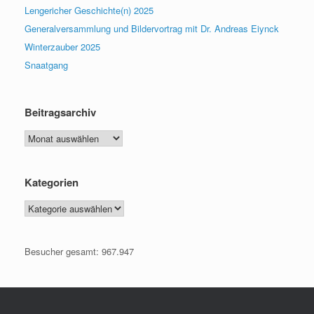
Lengericher Geschichte(n) 2025
Generalversammlung und Bildervortrag mit Dr. Andreas Eiynck
Winterzauber 2025
Snaatgang
Beitragsarchiv
Beitragsarchiv
Kategorien
Kategorien
Besucher gesamt:
967.947