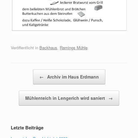
Veröffentlicht in
Backhaus
,
Ramings Mühle
.
Beitragsnavigation
←
Archiv im Haus Erdmann
Mühlenteich in Lengerich wird saniert
→
Letzte Beiträge