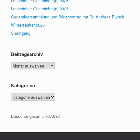
Lengericher Geschichte(n) 2026
Lengericher Geschichte(n) 2025
Generalversammlung und Bildervortrag mit Dr. Andreas Eiynck
Winterzauber 2025
Snaatgang
Beitragsarchiv
Beitragsarchiv
Kategorien
Kategorien
Besucher gesamt:
967.982