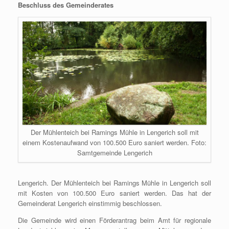
Beschluss des Gemeinderates
Der Mühlenteich bei Ramings Mühle in Lengerich soll mit
einem Kostenaufwand von 100.500 Euro saniert werden. Foto:
Samtgemeinde Lengerich
Lengerich. Der Mühlenteich bei Ramings Mühle in Lengerich soll
mit Kosten von 100.500 Euro saniert werden. Das hat der
Gemeinderat Lengerich einstimmig beschlossen.
Die Gemeinde wird einen Förderantrag beim Amt für regionale