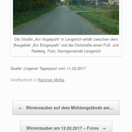
Die Straße „Am Vogelpohl“ in Lengerich erhält zwischen dem
Baugebiet „Am Bürgerpark“ und der Oststraße einen Fuß- und
Radweg. Foto: Samtgemeinde Lengerich
Quelle: Lingener Tagespost vom 11.02.2017
Veröffentlicht in
Ramings Mühle
.
Beitragsnavigation
←
Winterzauber auf dem Mühlengelände am…
Winterzauber am 12.02.2017 – Fotos
→