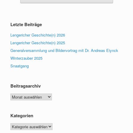
Letzte Beiträge
Lengericher Geschichte(n) 2026
Lengericher Geschichte(n) 2025
Generalversammlung und Bildervortrag mit Dr. Andreas Eiynck
Winterzauber 2025
Snaatgang
Beitragsarchiv
Beitragsarchiv
Kategorien
Kategorien