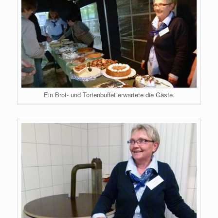
Ein Brot- und Tortenbuffet erwartete die Gäste.