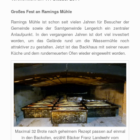
Großes Fest an Ramings Mühle
Ramings Mühle ist schon seit vielen Jahren für Besucher der
Gemeinde sowie der Samtgemeinde Lengerich ein zentraler
Anlaufpunkt. In den vergangenen Jahren ist dort viel investiert
worden, um das Gelände rund um die Wassermühle noch
attraktiver zu gestalten. Jetzt ist das Backhaus mit seiner neuen
Küche und dem runderneuerten Ofen wieder eingeweiht worden.
Maximal 32 Brote nach geheimem Rezept passen auf einmal
in den Backofen, erzählt Bäcker Franz Landwehr vom