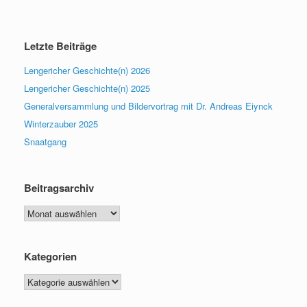
Letzte Beiträge
Lengericher Geschichte(n) 2026
Lengericher Geschichte(n) 2025
Generalversammlung und Bildervortrag mit Dr. Andreas Eiynck
Winterzauber 2025
Snaatgang
Beitragsarchiv
Beitragsarchiv
Kategorien
Kategorien