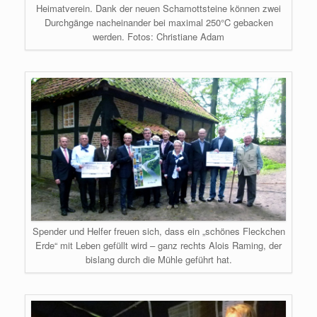
Heimatverein. Dank der neuen Schamottsteine können zwei
Durchgänge nacheinander bei maximal 250°C gebacken
werden. Fotos: Christiane Adam
Spender und Helfer freuen sich, dass ein „schönes Fleckchen
Erde“ mit Leben gefüllt wird – ganz rechts Alois Raming, der
bislang durch die Mühle geführt hat.