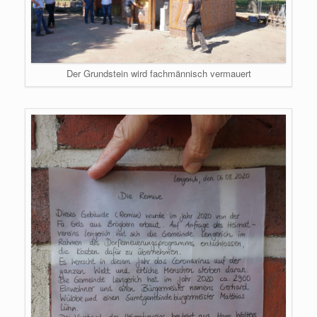
Der Grundstein wird fachmännisch vermauert