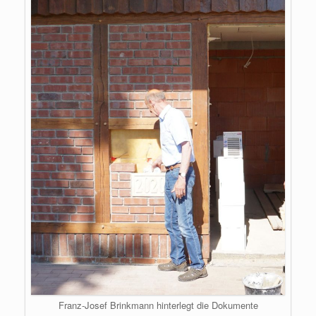
Franz-Josef Brinkmann hinterlegt die Dokumente