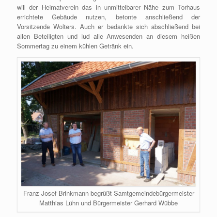
will der Heimatverein das in unmittelbarer Nähe zum Torhaus
errichtete Gebäude nutzen, betonte anschließend der
Vorsitzende Wolters. Auch er bedankte sich abschließend bei
allen Beteiligten und lud alle Anwesenden an diesem heißen
Sommertag zu einem kühlen Getränk ein.
Franz-Josef Brinkmann begrüßt Samtgemeindebürgermeister
Matthias Lühn und Bürgermeister Gerhard Wübbe