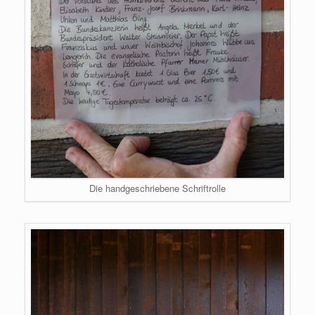
Die handgeschriebene Schriftrolle