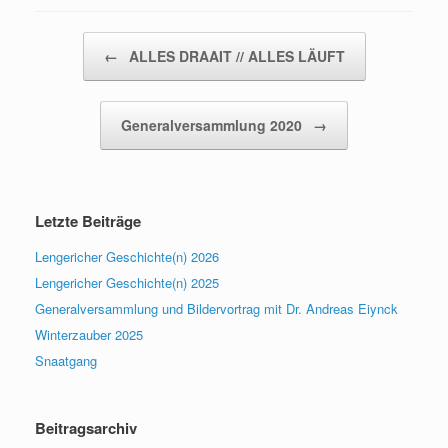
Beitragsnavigation
←
ALLES DRAAIT // ALLES LÄUFT
Generalversammlung 2020
→
Letzte Beiträge
Lengericher Geschichte(n) 2026
Lengericher Geschichte(n) 2025
Generalversammlung und Bildervortrag mit Dr. Andreas Eiynck
Winterzauber 2025
Snaatgang
Beitragsarchiv