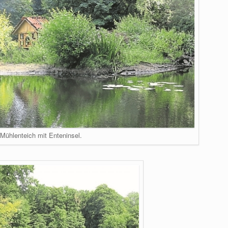
 Mühlenteich mit Enteninsel.