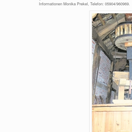
Informationen Monika Prekel, Telefon: 05904/960969.