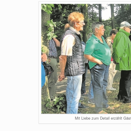
Mit Liebe zum Detail erzählt Gäst