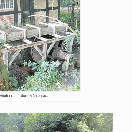
Gerinne mit dem Mühlenrad.