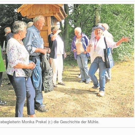
ebegleiterin Monika Prekel (r.) die Geschichte der Mühle.