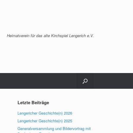
Heimatverein für das alte Kirchspiel Lengerich e.V.
Letzte Beiträge
Lengericher Geschichte(n) 2026
Lengericher Geschichte(n) 2025
Generalversammlung und Bildervortrag mit